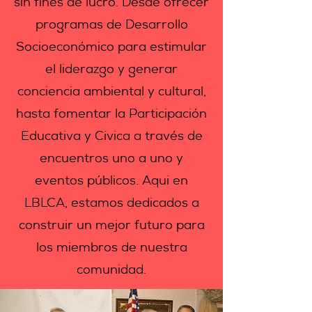
sin fines de lucro. Desde ofrecer
programas de Desarrollo
Socioeconómico para estimular
el liderazgo y generar
conciencia ambiental y cultural,
hasta fomentar la Participación
Educativa y Cívica a través de
encuentros uno a uno y
eventos públicos. Aquí en
LBLCA, estamos dedicados a
construir un mejor futuro para
los miembros de nuestra
comunidad.