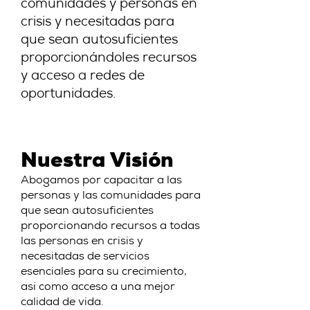
comunidades y personas en
crisis y necesitadas para
que sean autosuficientes
proporcionándoles recursos
y acceso a redes de
oportunidades.
Nuestra Visión
Abogamos por capacitar a las
personas y las comunidades para
que sean autosuficientes
proporcionando recursos a todas
las personas en crisis y
necesitadas de servicios
esenciales para su crecimiento,
así como acceso a una mejor
calidad de vida.