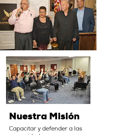
Nuestra Misión
Capacitar y defender a las