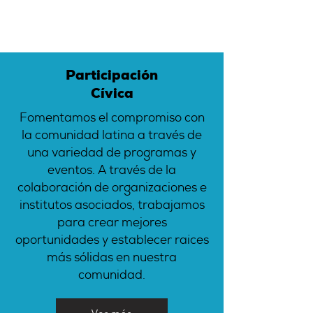
Participación
Cívica
Fomentamos el compromiso con
la comunidad latina a través de
una variedad de programas y
eventos. A través de la
colaboración de organizaciones e
institutos asociados, trabajamos
para crear mejores
oportunidades y establecer raíces
más sólidas en nuestra
comunidad.