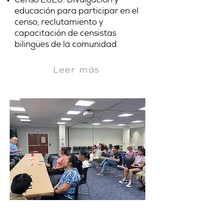
Censo 2020: Divulgación y
educación para participar en el
censo; reclutamiento y
capacitación de censistas
bilingües de la comunidad.
Leer más