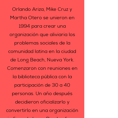
Orlando Ariza, Mike Cruz y
Martha Otero se unieron en
1994 para crear una
organización que aliviaría los
problemas sociales de la
comunidad latina en la ciudad
de Long Beach, Nueva York.
Comenzaron con reuniones en
la biblioteca pública con la
participación de 30 a 40
personas. Un año después
decidieron oficializarlo y
convertirlo en una organización