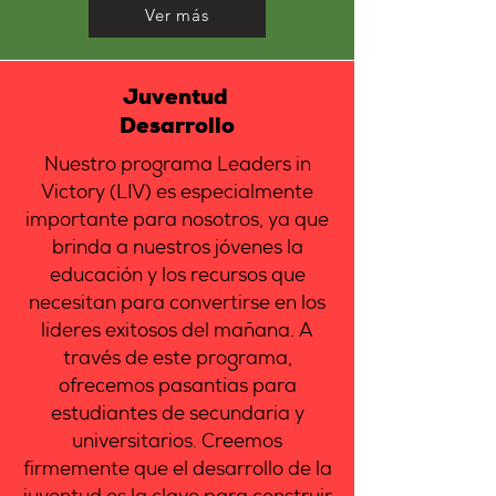
Ver más
Juventud
Desarrollo
Nuestro programa Leaders in
Victory (LIV) es especialmente
importante para nosotros, ya que
brinda a nuestros jóvenes la
educación y los recursos que
necesitan para convertirse en los
líderes exitosos del mañana. A
través de este programa,
ofrecemos pasantías para
estudiantes de secundaria y
universitarios. Creemos
firmemente que el desarrollo de la