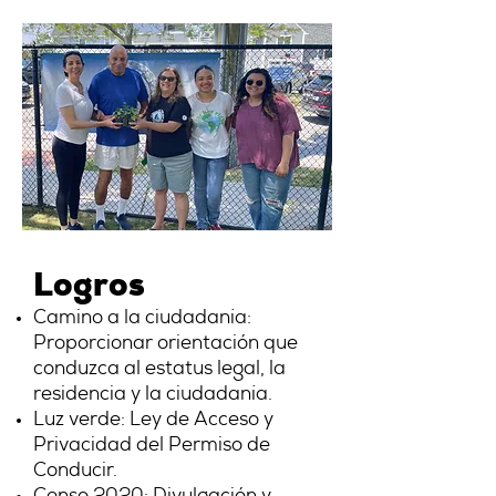
Logros
Camino a la ciudadanía:
Proporcionar orientación que
conduzca al estatus legal, la
residencia y la ciudadanía.
Luz verde: Ley de Acceso y
Privacidad del Permiso de
Conducir.