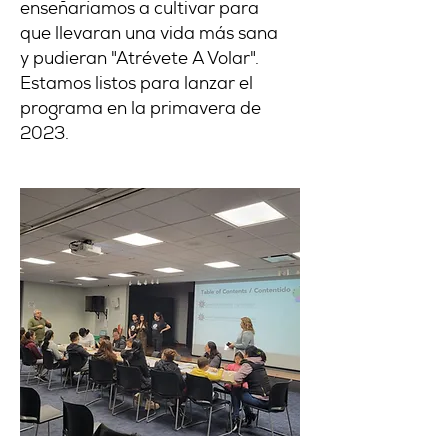
enseñaríamos a cultivar para
que llevaran una vida más sana
y pudieran "Atrévete A Volar".
Estamos listos para lanzar el
programa en la primavera de
2023.