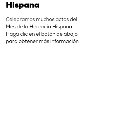
Hispana
Celebramos muchos actos del
Mes de la Herencia Hispana.
Haga clic en el botón de abajo
para obtener más información.