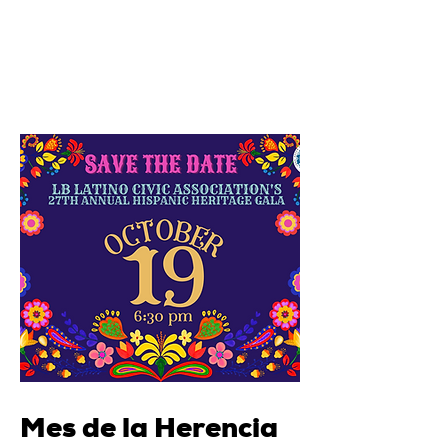
Mes de la Herencia