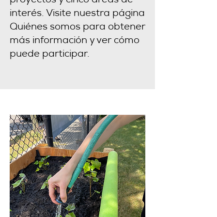
proyectos y cinco áreas de
interés. Visite nuestra página
Quiénes somos para obtener
más información y ver cómo
puede participar.