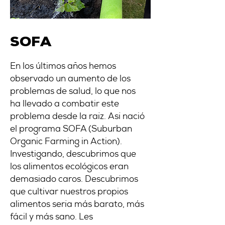
SOFA
En los últimos años hemos
observado un aumento de los
problemas de salud, lo que nos
ha llevado a combatir este
problema desde la raíz. Así nació
el programa SOFA (Suburban
Organic Farming in Action).
Investigando, descubrimos que
los alimentos ecológicos eran
demasiado caros. Descubrimos
que cultivar nuestros propios
alimentos sería más barato, más
fácil y más sano. Les