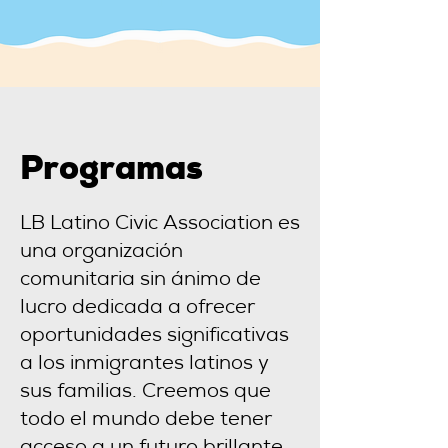
Programas
LB Latino Civic Association es
una organización
comunitaria sin ánimo de
lucro dedicada a ofrecer
oportunidades significativas
a los inmigrantes latinos y
sus familias. Creemos que
todo el mundo debe tener