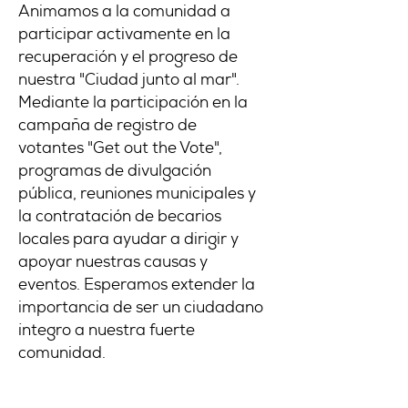
Animamos a la comunidad a
participar activamente en la
recuperación y el progreso de
nuestra "Ciudad junto al mar".
Mediante la participación en la
campaña de registro de
votantes "Get out the Vote",
programas de divulgación
pública, reuniones municipales y
la contratación de becarios
locales para ayudar a dirigir y
apoyar nuestras causas y
eventos. Esperamos extender la
importancia de ser un ciudadano
íntegro a nuestra fuerte
comunidad.