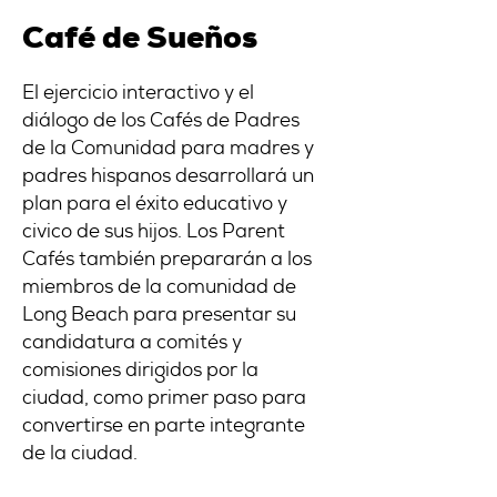
Café de Sueños
El ejercicio interactivo y el
diálogo de los Cafés de Padres
de la Comunidad para madres y
padres hispanos desarrollará un
plan para el éxito educativo y
cívico de sus hijos. Los Parent
Cafés también prepararán a los
miembros de la comunidad de
Long Beach para presentar su
candidatura a comités y
comisiones dirigidos por la
ciudad, como primer paso para
convertirse en parte integrante
de la ciudad.