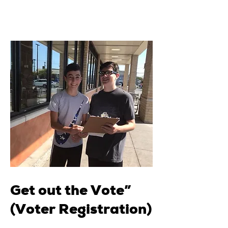
Get out the Vote”
(Voter Registration)