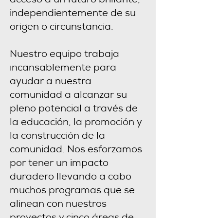
acceso a un futuro brillante,
independientemente de su
origen o circunstancia.
Nuestro equipo trabaja
incansablemente para
ayudar a nuestra
comunidad a alcanzar su
pleno potencial a través de
la educación, la promoción y
la construcción de la
comunidad. Nos esforzamos
por tener un impacto
duradero llevando a cabo
muchos programas que se
alinean con nuestros