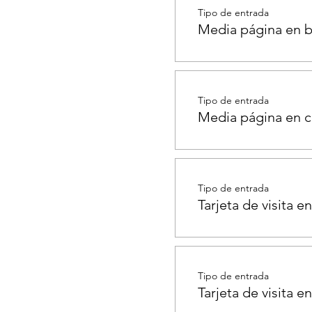
Tipo de entrada
Media página en b
Tipo de entrada
Media página en c
Tipo de entrada
Tarjeta de visita e
Tipo de entrada
Tarjeta de visita e