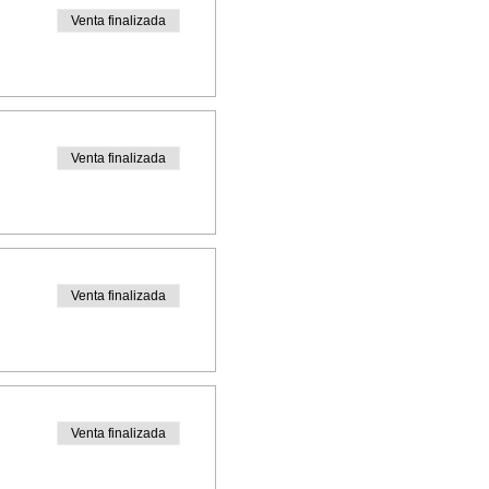
Venta finalizada
Venta finalizada
Venta finalizada
Venta finalizada