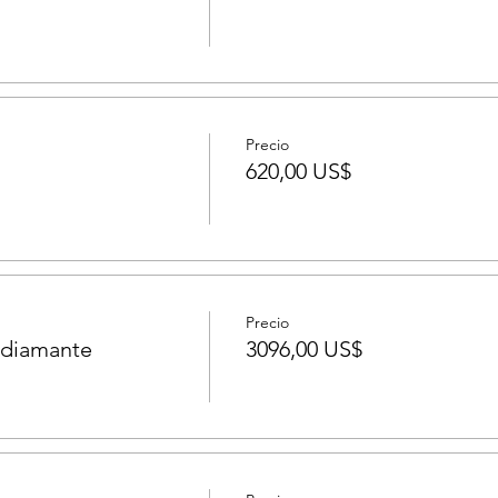
Precio
620,00 US$
Precio
 diamante
3096,00 US$