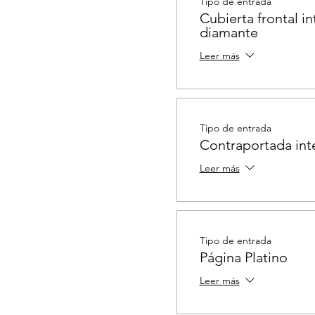
Tipo de entrada
Cubierta frontal in
diamante
Leer más
Tipo de entrada
Contraportada int
Leer más
Tipo de entrada
Página Platino
Leer más