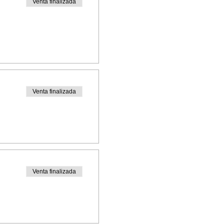
Venta finalizada
Venta finalizada
Venta finalizada