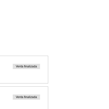
Venta finalizada
Venta finalizada