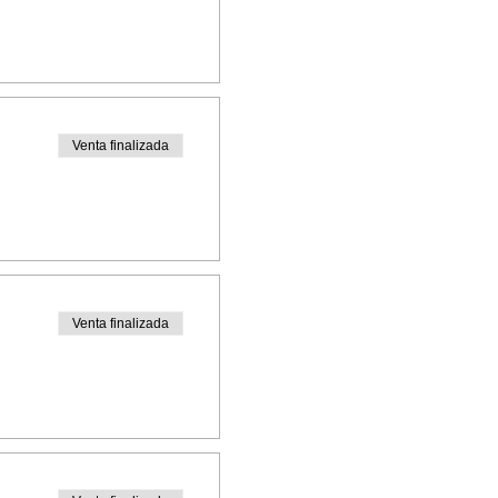
Venta finalizada
Venta finalizada