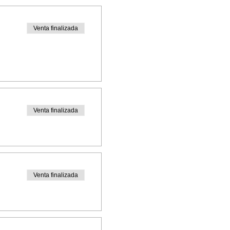
Venta finalizada
Venta finalizada
Venta finalizada