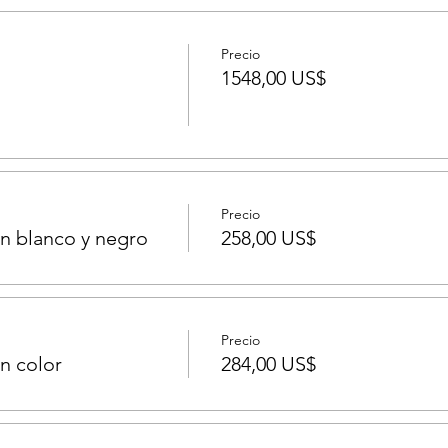
Precio
1548,00 US$
Precio
n blanco y negro
258,00 US$
Precio
n color
284,00 US$