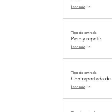
Leer más
Tipo de entrada
Paso y repetir
Leer más
Tipo de entrada
Contraportada de
Leer más