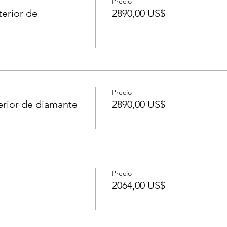
Precio
terior de
2890,00 US$
Precio
erior de diamante
2890,00 US$
Precio
2064,00 US$