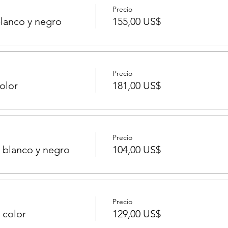
Precio
lanco y negro
155,00 US$
Precio
olor
181,00 US$
Precio
n blanco y negro
104,00 US$
Precio
n color
129,00 US$