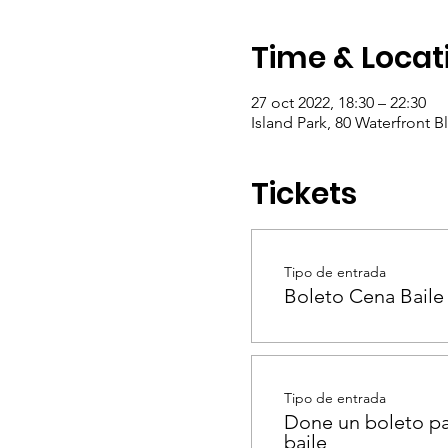
Time & Locat
27 oct 2022, 18:30 – 22:30
Island Park, 80 Waterfront B
Tickets
Tipo de entrada
Boleto Cena Baile
Tipo de entrada
Done un boleto pa
baile