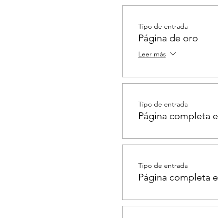
Tipo de entrada
Página de oro
Leer más
Tipo de entrada
Página completa e
Tipo de entrada
Página completa e