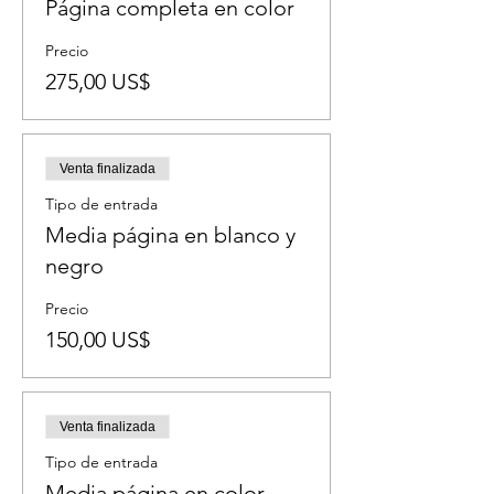
Página completa en color
Precio
275,00 US$
Venta finalizada
Tipo de entrada
Media página en blanco y
negro
Precio
150,00 US$
Venta finalizada
Tipo de entrada
Media página en color