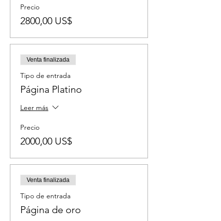
Precio
2800,00 US$
Venta finalizada
Tipo de entrada
Página Platino
Leer más
Precio
2000,00 US$
Venta finalizada
Tipo de entrada
Página de oro