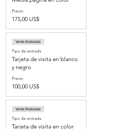
Precio
175,00 US$
Venta finalizada
Tipo de entrada
Tarjeta de visita en blanco
y negro
Precio
100,00 US$
Venta finalizada
Tipo de entrada
Tarjeta de visita en color