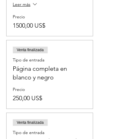
Leer más
Precio
1500,00 US$
Venta finalizada
Tipo de entrada
Página completa en
blanco y negro
Precio
250,00 US$
Venta finalizada
Tipo de entrada