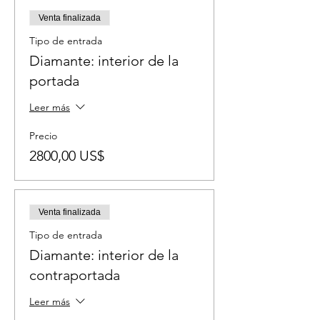
Venta finalizada
Tipo de entrada
Diamante: interior de la
portada
Leer más
Precio
2800,00 US$
Venta finalizada
Tipo de entrada
Diamante: interior de la
contraportada
Leer más