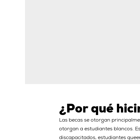
¿Por qué hici
Las becas se otorgan principalme
otorgan a estudiantes blancos. E
discapacitados, estudiantes quee